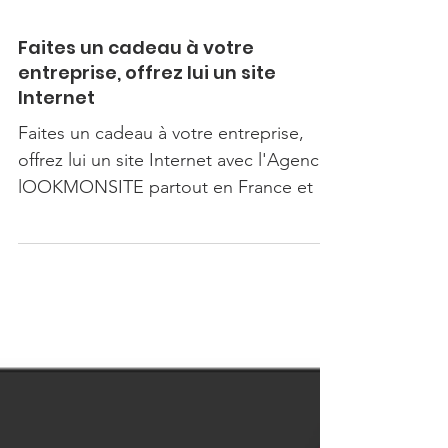
Faites un cadeau à votre
entreprise, offrez lui un site
Internet
Faites un cadeau à votre entreprise,
offrez lui un site Internet avec l'Agence
lOOKMONSITE partout en France et en
Europe