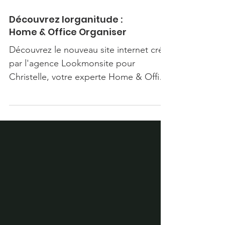
Découvrez lorganitude :
Home & Office Organiser
Découvrez le nouveau site internet créé
par l'agence Lookmonsite pour
Christelle, votre experte Home & Office
- Organiser - Organisation d'i