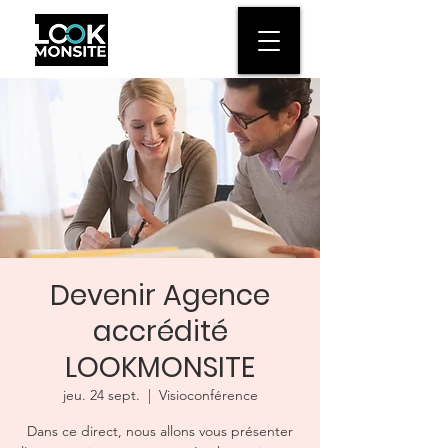
Devenir Agence
accrédité
LOOKMONSITE
jeu. 24 sept.
  |  
Visioconférence
Dans ce direct, nous allons vous présenter