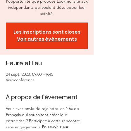
l'opportunité que propose Lookmonsite aux
indépendants qui veulent développer leur
activité.
Les inscriptions sont closes
Voir autres événements
Heure et lieu
24 sept. 2020, 09:00 – 9:45
Visioconférence
À propos de l'événement
Vous avez envie de rejoindre les 40% de 
Français qui souhaitent créer leur 
entreprise ? Participez à cette rencontre 
sans engagements 
En savoir + sur