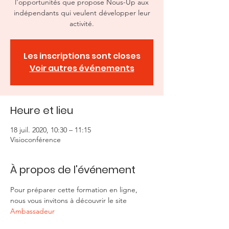
l'opportunités que propose Nous-Up aux
indépendants qui veulent développer leur
activité.
Les inscriptions sont closes
Voir autres événements
Heure et lieu
18 juil. 2020, 10:30 – 11:15
Visioconférence
À propos de l'événement
Pour préparer cette formation en ligne, 
nous vous invitons à découvrir le site 
Ambassadeur