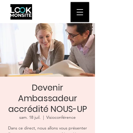
Devenir
Ambassadeur
accrédité NOUS-UP
sam. 18 juil.
  |  
Visioconférence
Dans ce direct, nous allons vous présenter