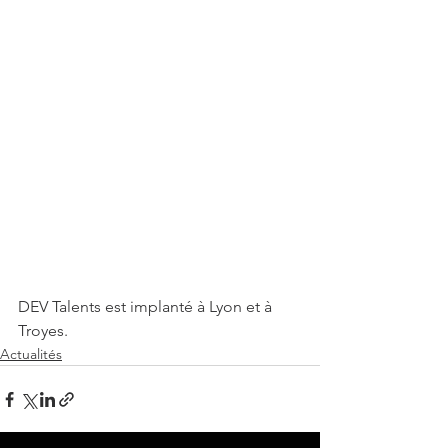
DEV Talents est implanté à Lyon et à 
Troyes. 
Actualités