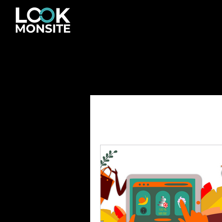
Tous les posts
Actualités