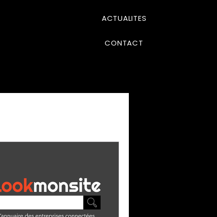
ACTUALITES
CONTACT