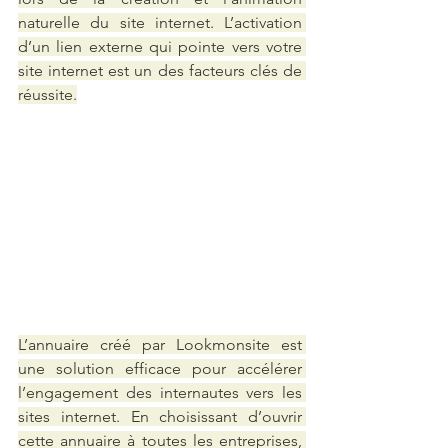
naturelle du site internet. L’activation 
d’un lien externe qui pointe vers votre 
site internet est un des facteurs clés de 
réussite.
L’annuaire créé par Lookmonsite est 
une solution efficace pour accélérer 
l’engagement des internautes vers les 
sites internet. En choisissant d’ouvrir 
cette annuaire à toutes les entreprises, 