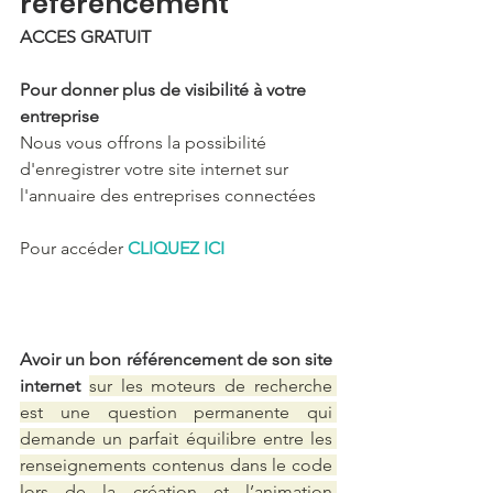
référencement
ACCES GRATUIT
Pour donner plus de visibilité à votre 
entreprise
Nous vous offrons la possibilité 
d'enregistrer votre site internet sur 
l'annuaire des entreprises connectées
Pour accéder 
CLIQUEZ ICI
Avoir un bon référencement de son site 
internet 
sur les moteurs de recherche 
est une question permanente qui 
demande un parfait équilibre entre les 
renseignements contenus dans le code 
lors de la création et l’animation 