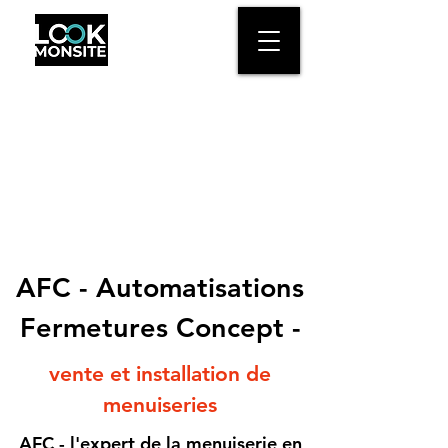
AFC - Automatisations
Fermetures Concept -
vente et installation de
menuiseries
AFC - l'expert de la menuiserie en