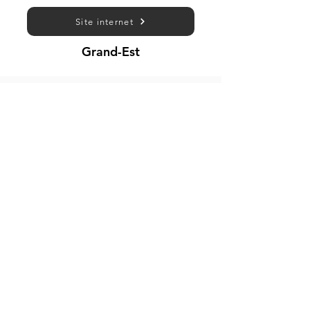
Site internet
Grand-Est