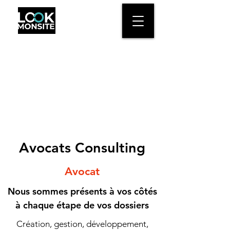
Avocats Consulting
Avocat
Nous sommes présents à vos côtés
à chaque étape de vos dossiers
Création, gestion, développement,