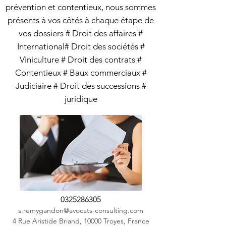
prévention et contentieux, nous sommes
présents à vos côtés à chaque étape de
vos dossiers # Droit des affaires #
International# Droit des sociétés #
Viniculture # Droit des contrats #
Contentieux # Baux commerciaux #
Judiciaire # Droit des successions #
juridique
0325286305
s.remygandon@avocats-consulting.com
4 Rue Aristide Briand, 10000 Troyes, France