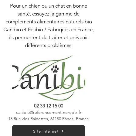
Pour un chien ou un chat en bonne
santé, essayez la gamme de
compléments alimentaires naturels bio
Canibio et Félibio ! Fabriqués en France,
ils permettent de traiter et prévenir
différents problèmes.
02 33 12 15 00
canibio@referencement.nerepix.fr
13 Rue des Rainettes, 61150 Rânes, France
Site internet