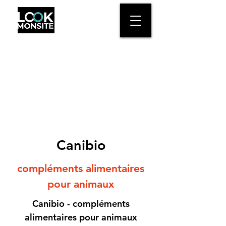
Canibio
compléments alimentaires
pour animaux
Canibio - compléments
alimentaires pour animaux