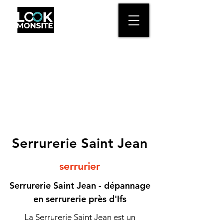
Serrurerie Saint Jean
serrurier
Serrurerie Saint Jean - dépannage
en serrurerie près d'Ifs
La Serrurerie Saint Jean est un